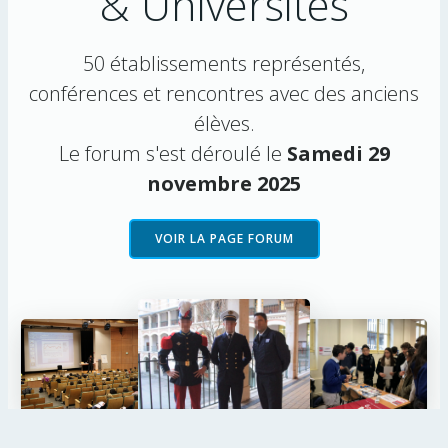
& Universités
50 établissements représentés,
conférences et rencontres avec des anciens
élèves.
Le forum s'est déroulé le
Samedi 29
novembre 2025
VOIR LA PAGE FORUM