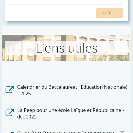
LIRE
Liens utiles
Calendrier du Baccalaureat l'Education Nationale)
- 2025
La Peep pour une école Laïque et Républicaine -
dec 2022