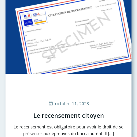
octobre 11, 2023
Le recensement citoyen
Le recensement est obligatoire pour avoir le droit de se
présenter aux épreuves du baccalauréat. Il […]