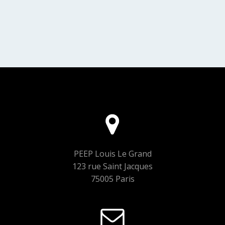
PEEP Louis Le Grand
123 rue Saint Jacques
75005 Paris