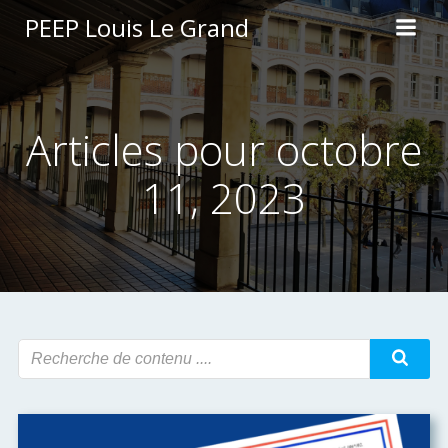
Aller
PEEP Louis Le Grand
au
contenu
Articles pour octobre
11, 2023