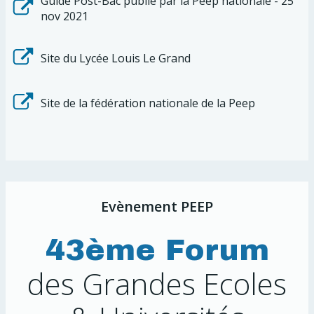
Guide Post-Bac publié par la Peep nationale - 25
nov 2021
Site du Lycée Louis Le Grand
Site de la fédération nationale de la Peep
Evènement PEEP
43ème Forum
des Grandes Ecoles