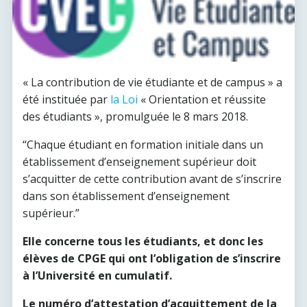
« La contribution de vie étudiante et de campus » a
été instituée par
la Loi
« Orientation et réussite
des étudiants », promulguée le 8 mars 2018.
“Chaque étudiant en formation initiale dans un
établissement d’enseignement supérieur doit
s’acquitter de cette contribution avant de s’inscrire
dans son établissement d’enseignement
supérieur.”
Elle concerne tous les étudiants, et donc les
élèves de CPGE qui ont l’obligation de s’inscrire
à l’Université en cumulatif.
Le numéro d’attestation d’acquittement de la