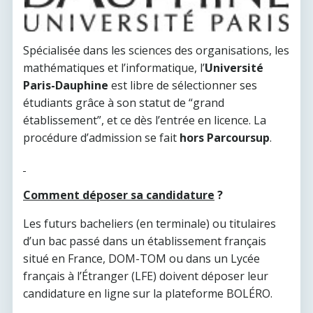
Spécialisée dans les sciences des organisations, les
mathématiques et l’informatique, l’
Université
Paris-Dauphine
est libre de sélectionner ses
étudiants grâce à son statut de “grand
établissement”, et ce dès l’entrée en licence. La
procédure d’admission se fait
hors Parcoursup
.
Comment déposer sa candidature
?
Les futurs bacheliers (en terminale) ou titulaires
d’un bac passé dans un établissement français
situé en France, DOM-TOM ou dans un Lycée
français à l’Étranger (LFE) doivent déposer leur
candidature en ligne sur la plateforme BOLÉRO.