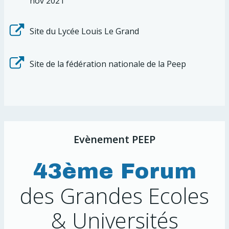
nov 2021
Site du Lycée Louis Le Grand
Site de la fédération nationale de la Peep
Evènement PEEP
43ème Forum
des Grandes Ecoles
& Universités