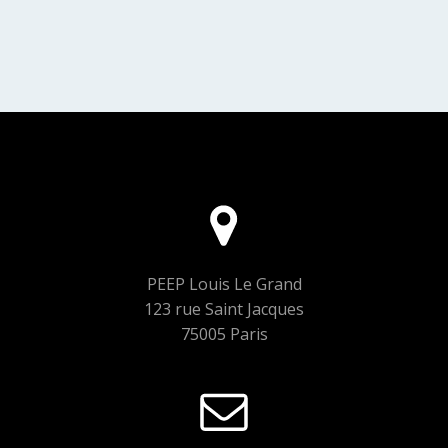
PEEP Louis Le Grand
123 rue Saint Jacques
75005 Paris