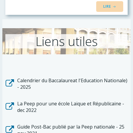
LIRE
Liens utiles
Calendrier du Baccalaureat l'Education Nationale)
- 2025
La Peep pour une école Laïque et Républicaine -
dec 2022
Guide Post-Bac publié par la Peep nationale - 25