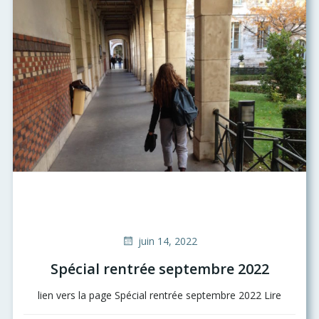
juin 14, 2022
Spécial rentrée septembre 2022
lien vers la page Spécial rentrée septembre 2022 Lire