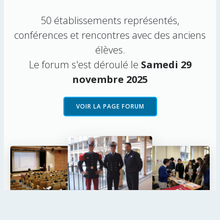
50 établissements représentés,
conférences et rencontres avec des anciens
élèves.
Le forum s'est déroulé le
Samedi 29
novembre 2025
VOIR LA PAGE FORUM