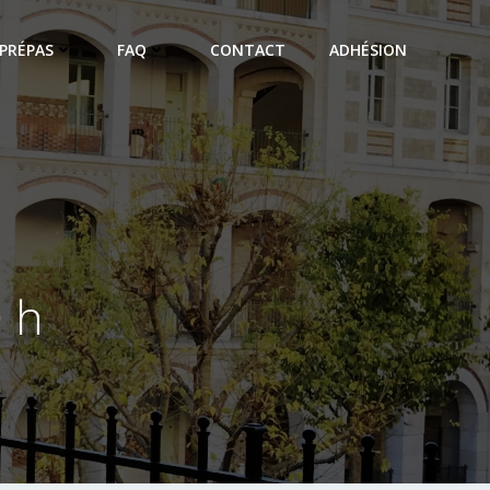
PRÉPAS
FAQ
CONTACT
ADHÉSION
0 h