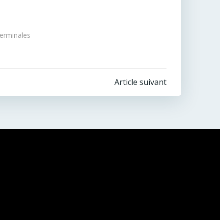
erminales
Article suivant