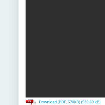
Download (PDF, 570KB)