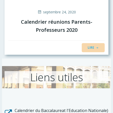
septembre 24, 2020
Calendrier réunions Parents-
Professeurs 2020
LIRE
Liens utiles
Calendrier du Baccalaureat l'Education Nationale)