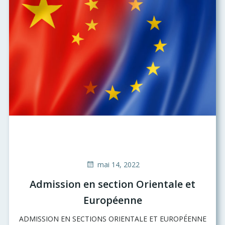
mai 14, 2022
Admission en section Orientale et
Européenne
ADMISSION EN SECTIONS ORIENTALE ET EUROPÉENNE