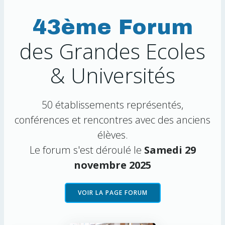
43ème Forum
des Grandes Ecoles
& Universités
50 établissements représentés,
conférences et rencontres avec des anciens
élèves.
Le forum s'est déroulé le
Samedi 29
novembre 2025
VOIR LA PAGE FORUM