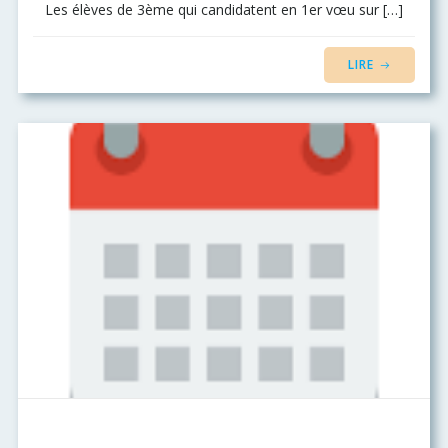
Les élèves de 3ème qui candidatent en 1er vœu sur […]
LIRE