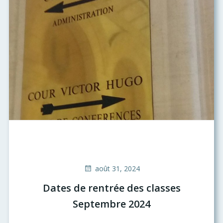
août 31, 2024
Dates de rentrée des classes
Septembre 2024