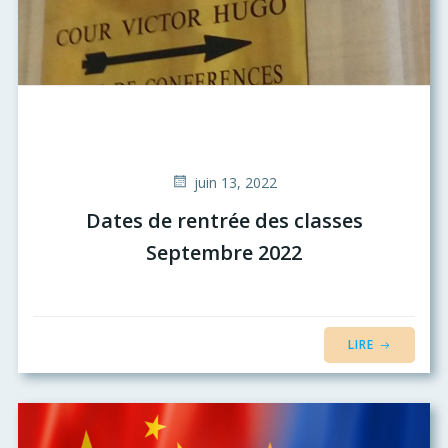
juin 13, 2022
Dates de rentrée des classes
Septembre 2022
LIRE