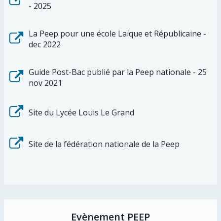
- 2025
La Peep pour une école Laïque et Républicaine -
dec 2022
Guide Post-Bac publié par la Peep nationale - 25
nov 2021
Site du Lycée Louis Le Grand
Site de la fédération nationale de la Peep
Evènement PEEP