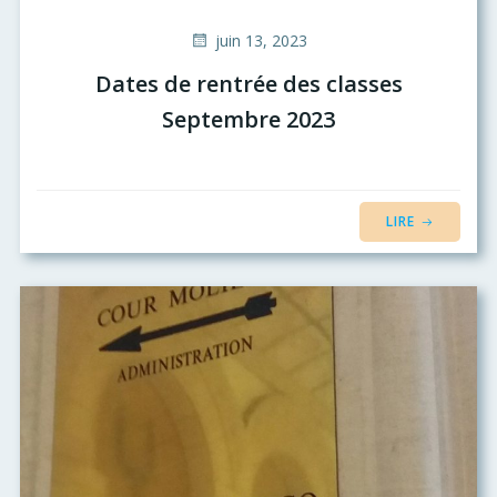
juin 13, 2023
Dates de rentrée des classes
Septembre 2023
LIRE