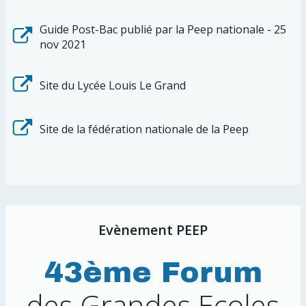
Guide Post-Bac publié par la Peep nationale - 25
nov 2021
Site du Lycée Louis Le Grand
Site de la fédération nationale de la Peep
Evènement PEEP
43ème Forum
des Grandes Ecoles