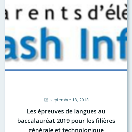
septembre 18, 2018
Les épreuves de langues au
baccalauréat 2019 pour les filières
générale et technologique