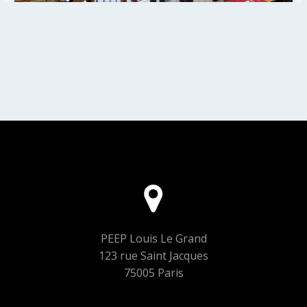
PEEP Louis Le Grand
123 rue Saint Jacques
75005 Paris