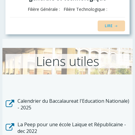
Filière Générale : Filière Technologique :
LIRE
Liens utiles
Calendrier du Baccalaureat l'Education Nationale)
- 2025
La Peep pour une école Laïque et Républicaine -
dec 2022