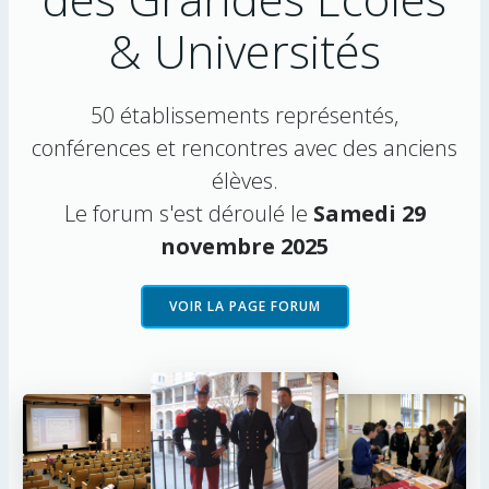
& Universités
50 établissements représentés,
conférences et rencontres avec des anciens
élèves.
Le forum s'est déroulé le
Samedi 29
novembre 2025
VOIR LA PAGE FORUM