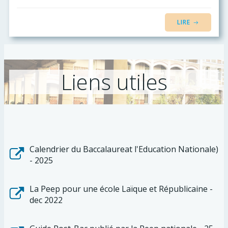
LIRE
Liens utiles
Calendrier du Baccalaureat l'Education Nationale)
- 2025
La Peep pour une école Laïque et Républicaine -
dec 2022