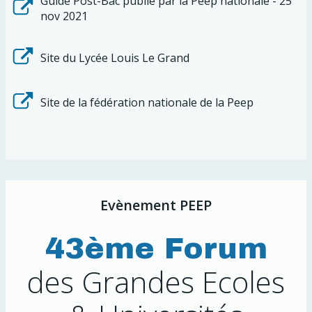
Guide Post-Bac publié par la Peep nationale - 25
nov 2021
Site du Lycée Louis Le Grand
Site de la fédération nationale de la Peep
Evènement PEEP
43ème Forum
des Grandes Ecoles