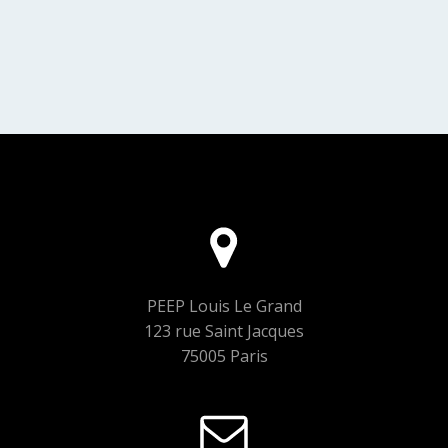
PEEP Louis Le Grand
123 rue Saint Jacques
75005 Paris