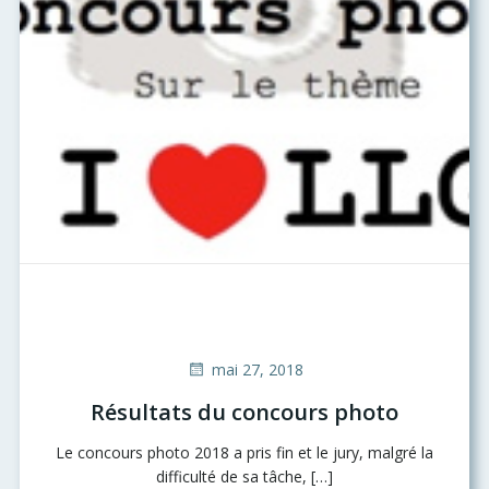
mai 27, 2018
Résultats du concours photo
Le concours photo 2018 a pris fin et le jury, malgré la
difficulté de sa tâche, […]