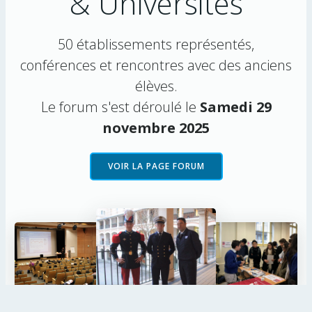
& Universités
50 établissements représentés,
conférences et rencontres avec des anciens
élèves.
Le forum s'est déroulé le
Samedi 29
novembre 2025
VOIR LA PAGE FORUM