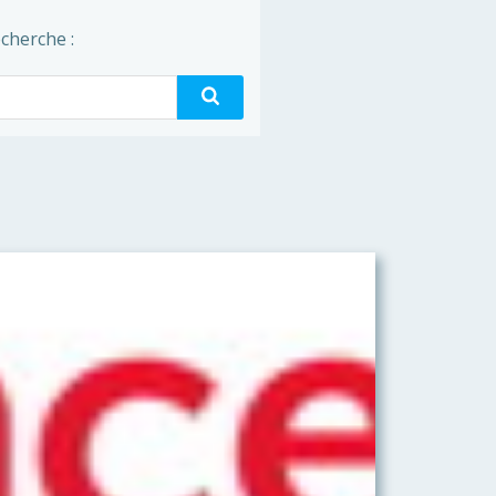
cherche :