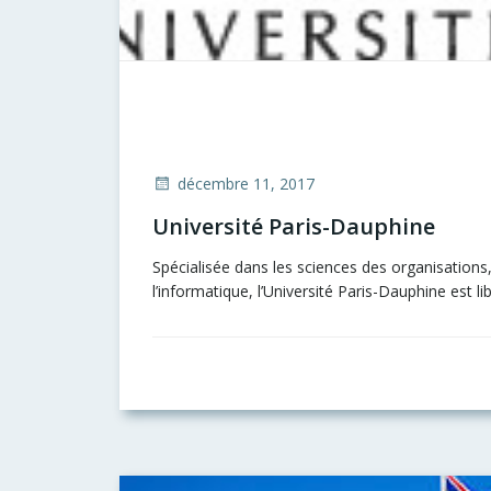
décembre 11, 2017
Université Paris-Dauphine
Spécialisée dans les sciences des organisation
l’informatique, l’Université Paris-Dauphine est li