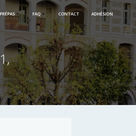
PRÉPAS
FAQ
CONTACT
ADHÉSION
1,