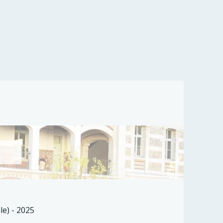
le) - 2025