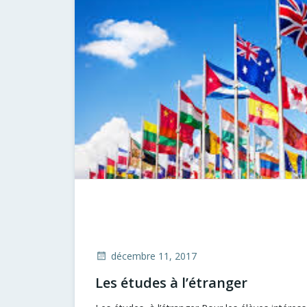
décembre 11, 2017
Les études à l’étranger