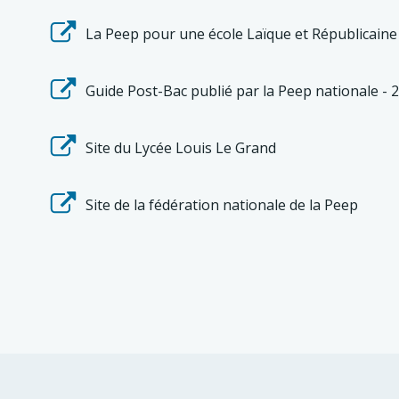
La Peep pour une école Laïque et Républicaine
Guide Post-Bac publié par la Peep nationale - 
Site du Lycée Louis Le Grand
Site de la fédération nationale de la Peep