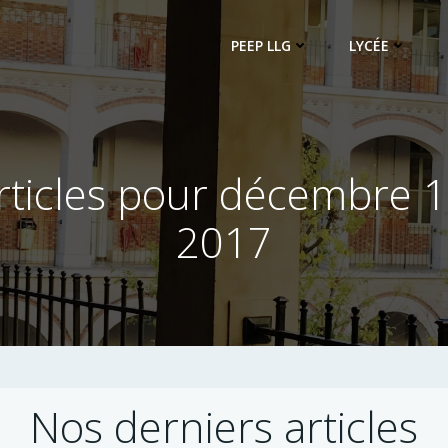
PEEP LLG
LYCÉE
rticles pour décembre 1
2017
Nos derniers articles