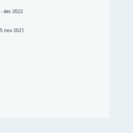
 - dec 2022
25 nov 2021