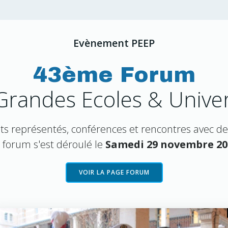
Evènement PEEP
43ème Forum
Grandes Ecoles & Univer
s représentés, conférences et rencontres avec de
 forum s'est déroulé le
Samedi 29 novembre 20
VOIR LA PAGE FORUM