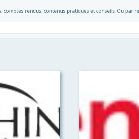
, comptes rendus, contenus pratiques et conseils. Ou par re