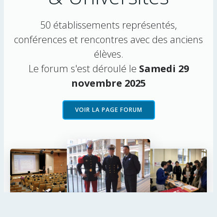
50 établissements représentés,
conférences et rencontres avec des anciens
élèves.
Le forum s'est déroulé le
Samedi 29
novembre 2025
VOIR LA PAGE FORUM