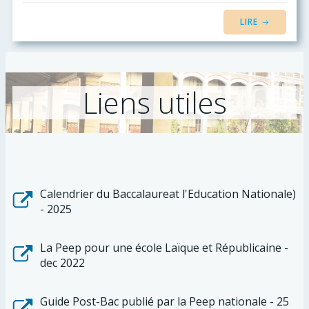
LIRE
Liens utiles
Calendrier du Baccalaureat l'Education Nationale)
- 2025
La Peep pour une école Laïque et Républicaine -
dec 2022
Guide Post-Bac publié par la Peep nationale - 25