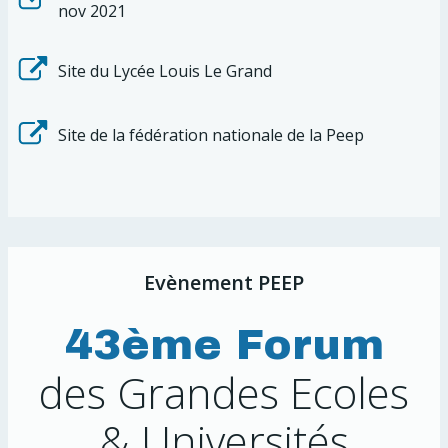
nov 2021
Site du Lycée Louis Le Grand
Site de la fédération nationale de la Peep
Evènement PEEP
43ème Forum
des Grandes Ecoles
& Universités