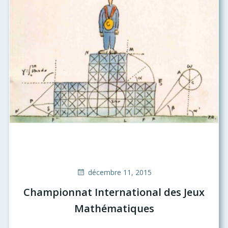
décembre 11, 2015
Championnat International des Jeux
Mathématiques