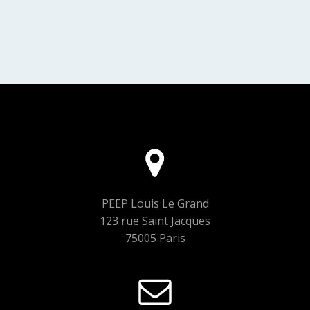
PEEP Louis Le Grand
123 rue Saint Jacques
75005 Paris