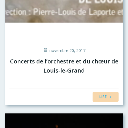
novembre 20, 2017
Concerts de l’orchestre et du chœur de
Louis-le-Grand
LIRE