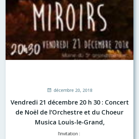
décembre 20, 2018
Vendredi 21 décembre 20 h 30 : Concert
de Noël de l’Orchestre et du Choeur
Musica Louis-le-Grand,
l’invitation :