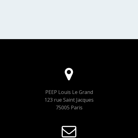
PEEP Louis Le Grand
123 rue Saint Jacques
75005 Paris