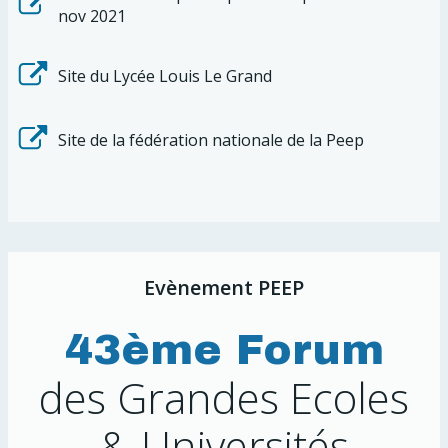
nov 2021
Site du Lycée Louis Le Grand
Site de la fédération nationale de la Peep
Evènement PEEP
43ème Forum
des Grandes Ecoles
& Universités