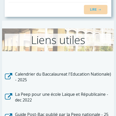
LIRE
Liens utiles
Calendrier du Baccalaureat l'Education Nationale)
- 2025
La Peep pour une école Laïque et Républicaine -
dec 2022
Guide Post-Bac publié par la Peep nationale - 25