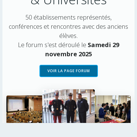
50 établissements représentés,
conférences et rencontres avec des anciens
élèves.
Le forum s'est déroulé le
Samedi 29
novembre 2025
VOIR LA PAGE FORUM