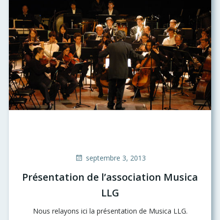
septembre 3, 2013
Présentation de l’association Musica
LLG
Nous relayons ici la présentation de Musica LLG.