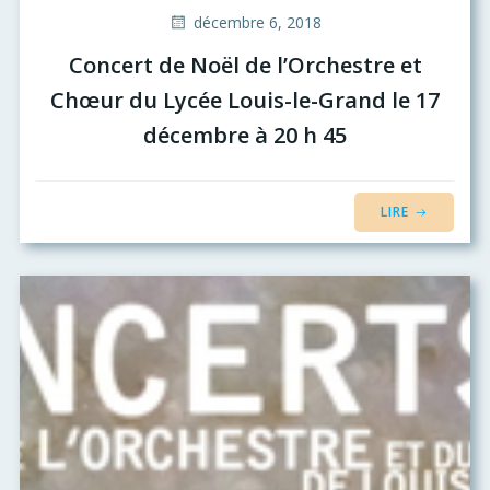
décembre 6, 2018
Concert de Noël de l’Orchestre et
Chœur du Lycée Louis-le-Grand le 17
décembre à 20 h 45
LIRE