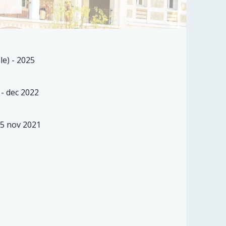
le) - 2025
 - dec 2022
25 nov 2021