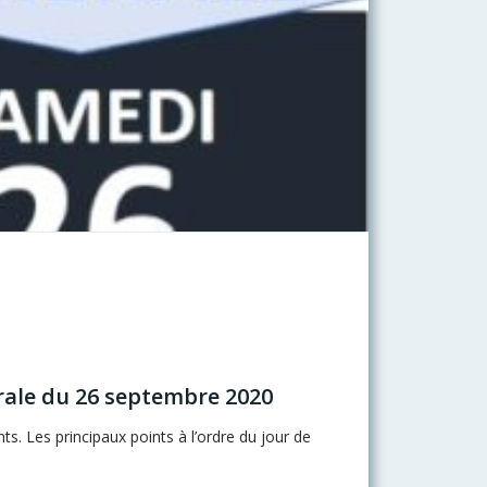
ale du 26 septembre 2020
ts. Les principaux points à l’ordre du jour de