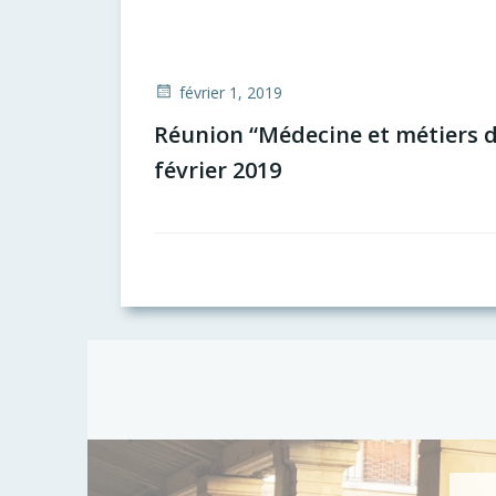
février 1, 2019
Réunion “Médecine et métiers de
février 2019