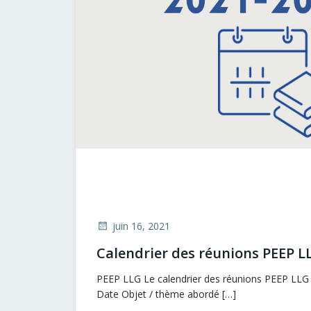
juin 16, 2021
Calendrier des réunions PEEP L
PEEP LLG Le calendrier des réunions PEEP LLG 
Date Objet / thème abordé […]