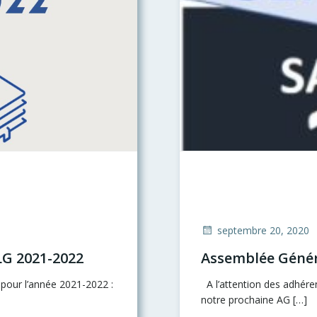
septembre 20, 2020
LG 2021-2022
Assemblée Génér
pour l’année 2021-2022 :
A l’attention des adhéren
notre prochaine AG […]