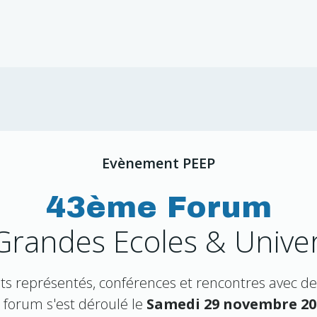
Evènement PEEP
43ème Forum
Grandes Ecoles & Univer
s représentés, conférences et rencontres avec de
 forum s'est déroulé le
Samedi 29 novembre 20