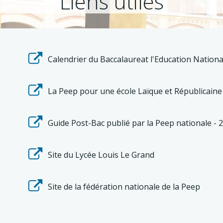
Liens utiles
Calendrier du Baccalaureat l'Education Nationa
La Peep pour une école Laïque et Républicaine
Guide Post-Bac publié par la Peep nationale - 
Site du Lycée Louis Le Grand
Site de la fédération nationale de la Peep