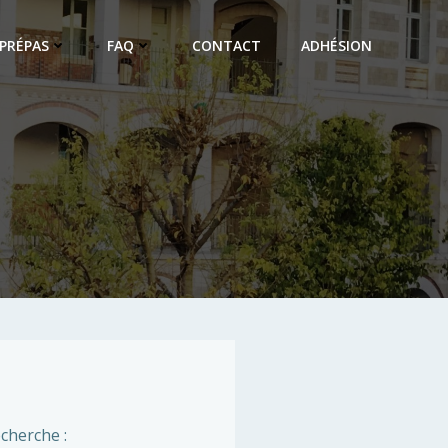
PRÉPAS
FAQ
CONTACT
ADHÉSION
cherche :