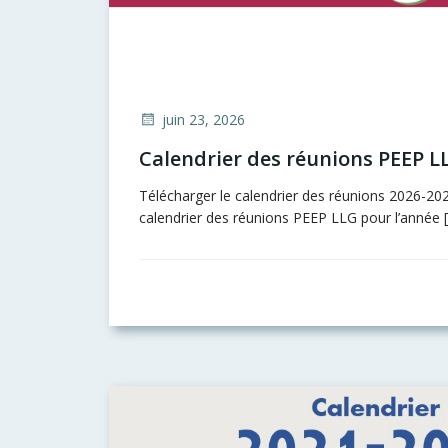
juin 23, 2026
Calendrier des réunions PEEP L
Télécharger le calendrier des réunions 2026-2
calendrier des réunions PEEP LLG pour l’année 