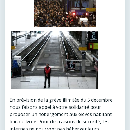
En prévision de la grève illimitée du 5 décembre,
nous faisons appel à votre solidarité pour
proposer un hébergement aux élèves habitant
loin du lycée. Pour des raisons de sécurité, les
internes ne pourront pas héberger leurs