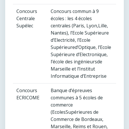
Concours
Concours commun à 9
Centrale
écoles : les 4 écoles
Supélec
centrales (Paris, Lyon,Lille,
Nantes), l’Ecole Supérieure
d’Electricité, l’Ecole
Supérieured’Optique, l’Ecole
Supérieure d’Electronique,
l’école des ingénieursde
Marseille et l’Institut
Informatique d’Entreprise
Concours
Banque d’épreuves
ECRICOME
communes à 5 écoles de
commerce
(EcolesSupérieures de
Commerce de Bordeaux,
Marseille, Reims et Rouen,