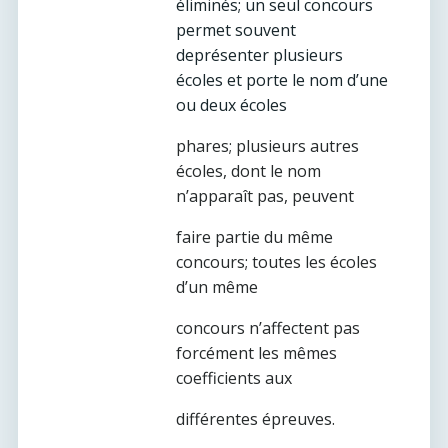
éliminés; un seul concours
permet souvent
deprésenter plusieurs
écoles et porte le nom d’une
ou deux écoles
phares; plusieurs autres
écoles, dont le nom
n’apparaît pas, peuvent
faire partie du même
concours; toutes les écoles
d’un même
concours n’affectent pas
forcément les mêmes
coefficients aux
différentes épreuves.