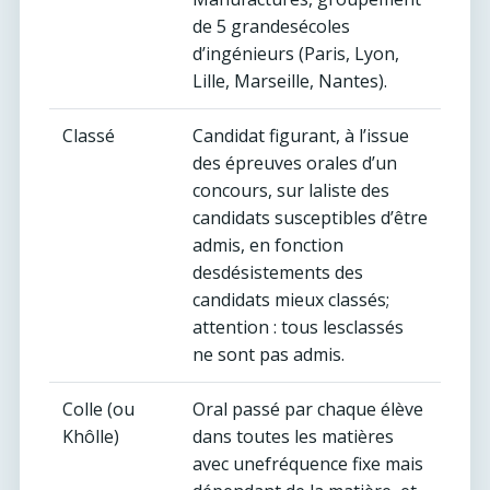
de 5 grandesécoles
d’ingénieurs (Paris, Lyon,
Lille, Marseille, Nantes).
Classé
Candidat figurant, à l’issue
des épreuves orales d’un
concours, sur laliste des
candidats susceptibles d’être
admis, en fonction
desdésistements des
candidats mieux classés;
attention : tous lesclassés
ne sont pas admis.
Colle (ou
Oral passé par chaque élève
Khôlle)
dans toutes les matières
avec unefréquence fixe mais