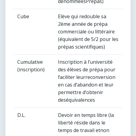
dénomméesPrépas)
Cube
Elève qui redouble sa
2ème année de prépa
commerciale ou littéraire
(équivalent de 5/2 pour les
prépas scientifiques)
Cumulative
Inscription à l’université
(inscription)
des élèves de prépa pour
faciliter leurreconversion
en cas d’abandon et leur
permettre d’obtenir
deséquivalences
D.L.
Devoir en temps libre (la
liberté réside dans le
temps de travail etnon