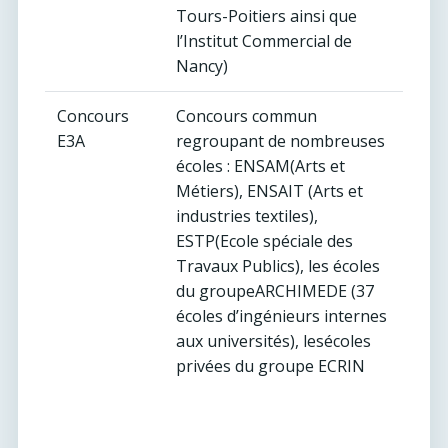
Tours-Poitiers ainsi que
l’Institut Commercial de
Nancy)
Concours
Concours commun
E3A
regroupant de nombreuses
écoles : ENSAM(Arts et
Métiers), ENSAIT (Arts et
industries textiles),
ESTP(Ecole spéciale des
Travaux Publics), les écoles
du groupeARCHIMEDE (37
écoles d’ingénieurs internes
aux universités), lesécoles
privées du groupe ECRIN