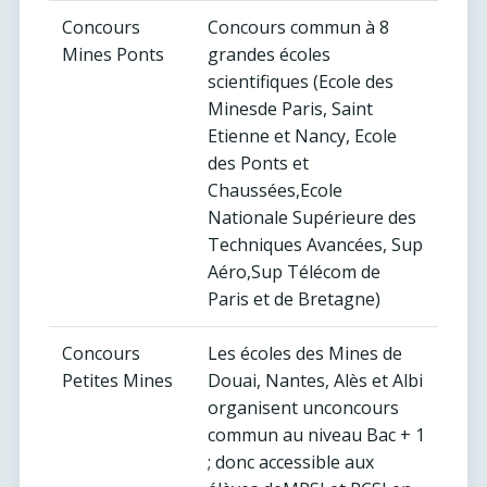
Concours
Concours commun à 8
Mines Ponts
grandes écoles
scientifiques (Ecole des
Minesde Paris, Saint
Etienne et Nancy, Ecole
des Ponts et
Chaussées,Ecole
Nationale Supérieure des
Techniques Avancées, Sup
Aéro,Sup Télécom de
Paris et de Bretagne)
Concours
Les écoles des Mines de
Petites Mines
Douai, Nantes, Alès et Albi
organisent unconcours
commun au niveau Bac + 1
; donc accessible aux