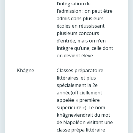
l’intégration de
l’admission : on peut être
admis dans plusieurs
écoles en réussissant
plusieurs concours
d’entrée, mais on n’en
intègre qu’une, celle dont
on devient élève
Khâgne
Classes préparatoire
littéraires, et plus
spécialement la 2e
année(officiellement
appelée « première
supérieure »). Le nom
khâgneviendrait du mot
de Napoléon visitant une
classe prépa littéraire