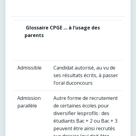
Glossaire CPGE … à l’usage des
parents
Admissible
Candidat autorisé, au vu de
ses résultats écrits, à passer
l’oral duconcours
Admission
Autre forme de recrutement
parallèle
de certaines écoles pour
diversifier lesprofils : des
étudiants Bac + 2 ou Bac + 3
peuvent être ainsi recrutés