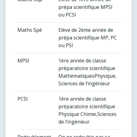
prépa scientifique MPSI
ou PCSI
Maths Spé
Elève de 2ème année de
prépa scientifique MP, PC
ou PSI
MPSI
1ère année de classe
préparatoire scientifique
MathématiquesPhysique,
Sciences de l’ingénieur
PCSI
1ère année de classe
préparatoire scientifique
Physique Chimie,Sciences
de l’ingénieur