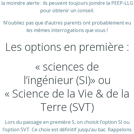
la moindre alerte : ils peuvent toujours joindre la PEEP-LLG
pour obtenir un conseil.
N’oubliez pas que d’autres parents ont probablement eu
les mêmes interrogations que vous !
Les options en première :
« sciences de
l’ingénieur (SI)» ou
« Science de la Vie & de la
Terre (SVT)
Lors du passage en première S, on choisit l’option SI ou
l’option SVT. Ce choix est définitif jusqu’au bac. Rappelons