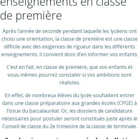
enseignements en classe
de première
Après l’année de seconde pendant laquelle les lycéens ont
choisi une orientation, la classe de première est une classe
difficile avec des exigences de rigueur dans les différents
enseignements. Il convient donc d’en informer vos enfants.
C’est en fait, en classe de première, que vos enfants et
vous-mêmes pourrez constater si vos ambitions sont
réalistes.
En effet, de nombreux élèves du lycée souhaitent entrer
dans une classe préparatoire aux grandes écoles (CPGE) à
l’issue du baccalauréat. Or, les dossiers de candidature
nécessaires pour postuler seront constitués juste après le
Conseil de classe du 2e trimestre de la classe de terminale.