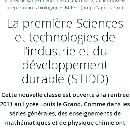
filières de santé (médecine ou pharmacie) ou les classes
préparatoires biologiques BCPST (prépa ‘‘agro-véto’’).
La première Sciences
et technologies de
l’industrie et du
développement
durable (STIDD)
Cette nouvelle classe est ouverte à la rentrée
2011 au Lycée Louis le Grand. Comme dans les
séries générales, des enseignements de
mathématiques et de physique chimie ont