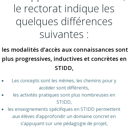
le rectorat indique les
quelques différences
suivantes :
les modalités d’accès aux connaissances sont
plus progressives, inductives et concrètes en
STIDD,
Les concepts sont les mêmes, les chemins pour y
accéder sont différents,
les activités pratiques sont plus nombreuses en
STIDD,
les enseignements spécifiques en STIDD permettent
aux élèves d’approfondir un domaine concret en
s’appuyant sur une pédagogie de projet,