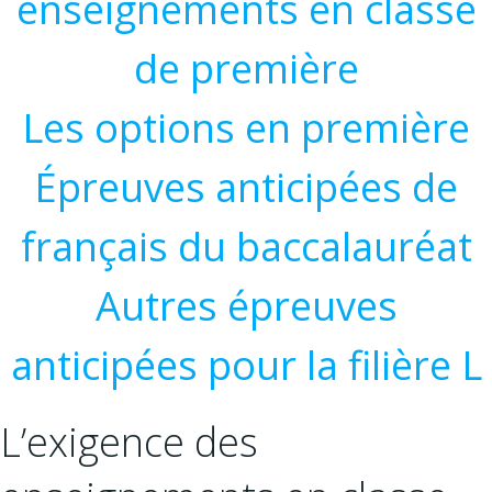
enseignements en classe
de première
Les options en première
Épreuves anticipées de
français du baccalauréat
Autres épreuves
anticipées pour la filière L
L’exigence des