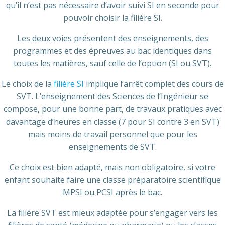
qu’il n’est pas nécessaire d’avoir suivi SI en seconde pour
pouvoir choisir la filière SI.
Les deux voies présentent des enseignements, des
programmes et des épreuves au bac identiques dans
toutes les matières, sauf celle de l’option (SI ou SVT).
Le choix de la
filière SI
implique l’arrêt complet des cours de
SVT. L’enseignement des Sciences de l’Ingénieur se
compose, pour une bonne part, de travaux pratiques avec
davantage d’heures en classe (7 pour SI contre 3 en SVT)
mais moins de travail personnel que pour les
enseignements de SVT.
Ce choix est bien adapté, mais non obligatoire, si votre
enfant souhaite faire une classe préparatoire scientifique
MPSI ou PCSI après le bac.
La filière SVT est mieux adaptée pour s’engager vers les