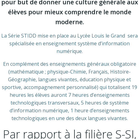
pour but de donner une culture générale aux
élèves pour mieux comprendre le monde
moderne.
La Série STIDD mise en place au Lycée Louis le Grand sera
spécialisée en enseignement système d’information
numérique.
En complément des enseignements généraux obligatoire
(mathématique ; physique-Chimie, Français, Histoire-
Géographie, langues vivantes, éducation physique et
sportive, accompagnement personnalisé) qui totalisent 19
heures les élèves auront 7 heures d’enseignements
technologiques transversaux, 5 heures de système
d’information numérique, 1 heure d’enseignements
technologiques en une des deux langues vivantes.
Par rapport à la filière S-SI,