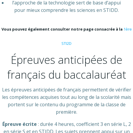
l’approche de la technologie sert de base d’appui
pour mieux comprendre les sciences en STIDD.
Vous pouvez également consulter notre page consacrée à la
1ère
STI2D
Épreuves anticipées de
français du baccalauréat
Les épreuves anticipées de français permettent de vérifier
les compétences acquises tout au long de la scolarité mais
portent sur le contenu du programme de la classe de
première.
Épreuve écrite
: durée 4 heures, coefficient 3 en série L, 2
en série S et en STIDD. Les sujets prennent appui sur un