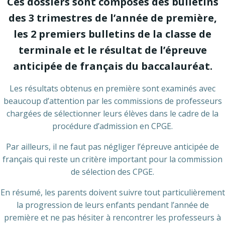
Ces dossiers sont composés des bulletins
des 3 trimestres de l’année de première,
les 2 premiers bulletins de la classe de
terminale et le résultat de l’épreuve
anticipée de français du baccalauréat.
Les résultats obtenus en première sont examinés avec
beaucoup d’attention par les commissions de professeurs
chargées de sélectionner leurs élèves dans le cadre de la
procédure d’admission en CPGE.
Par ailleurs, il ne faut pas négliger l’épreuve anticipée de
français qui reste un critère important pour la commission
de sélection des CPGE.
En résumé, les parents doivent suivre tout particulièrement
la progression de leurs enfants pendant l’année de
première et ne pas hésiter à rencontrer les professeurs à