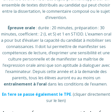
ensemble de textes distribués au candidat qui peut choisir
entre la dissertation, le commentaire composé ou le sujet
d’invention.
Épreuve orale
: durée : 20 minutes, préparation : 30
minutes, coefficient : 2 (L et S) et 1 en STIDD. L’examen oral
a pour but d’évaluer la capacité du candidat à mobiliser ses
connaissances. Il doit lui permettre de manifester ses
compétences de lecture, d’exprimer une sensibilité et une
culture personnelle et de manifester sa maîtrise de
l’expression orale ainsi que son aptitude à dialoguer avec
l’examinateur. Depuis cette année et à la demande des
parents, tous les élèves auront eu au moins un
entraînement à l’oral
dans les conditions de l’examen.
En 1ere se passe également le TPE
.
(cliquer directement
sur le lien)