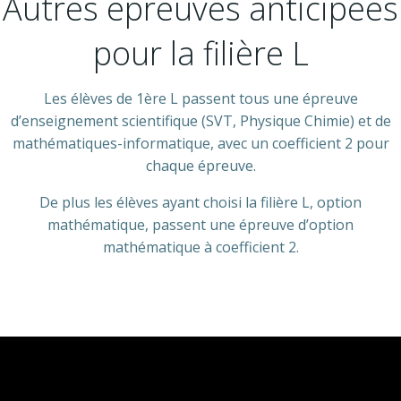
Autres épreuves anticipées
pour la filière L
Les élèves de 1ère L passent tous une épreuve
d’enseignement scientifique (SVT, Physique Chimie) et de
mathématiques-informatique, avec un coefficient 2 pour
chaque épreuve.
De plus les élèves ayant choisi la filière L, option
mathématique, passent une épreuve d’option
mathématique à coefficient 2.