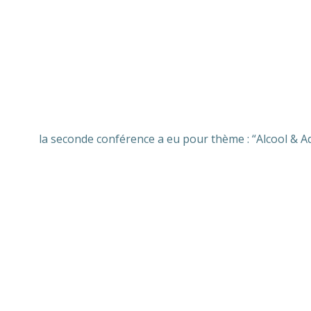
la seconde conférence a eu pour thème : “Alcool & Ad