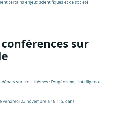
t certains enjeux scientifiques et de société.
s conférences sur
le
débats sur trois thèmes : l’eugénisme, l’intelligence
 vendredi 23 novembre à 18H15, dans