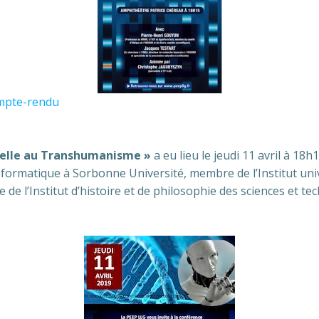
ompte-rendu
cielle au Transhumanisme »
a eu lieu le jeudi 11 avril à 18h1
nformatique à Sorbonne Université, membre de l’Institut uni
e l’Institut d’histoire et de philosophie des sciences et te