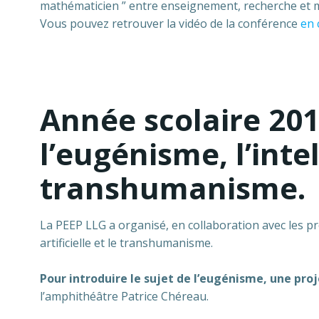
mathématicien ” entre enseignement, recherche et mi
Vous pouvez retrouver la vidéo de la conférence
en 
Année scolaire 201
l’eugénisme, l’intel
transhumanisme.
La PEEP LLG a organisé, en collaboration avec les pr
artificielle et le transhumanisme.
Pour introduire le sujet de l’eugénisme, une proj
l’amphithéâtre Patrice Chéreau.