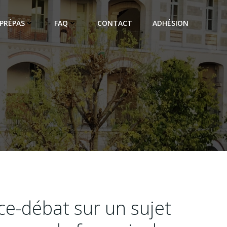
PRÉPAS
FAQ
CONTACT
ADHÉSION
ce-débat sur un sujet