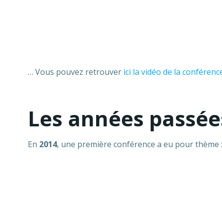
… Vous pouvez retrouver
ici la vidéo de la conférenc
Les années passé
En
2014
, une première conférence a eu pour thème :