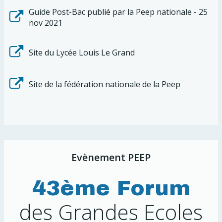
Guide Post-Bac publié par la Peep nationale - 25
nov 2021
Site du Lycée Louis Le Grand
Site de la fédération nationale de la Peep
Evènement PEEP
43ème Forum
des Grandes Ecoles