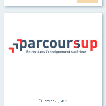
janvier 20, 2021