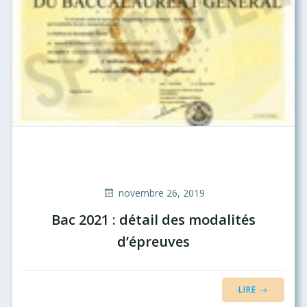
novembre 26, 2019
Bac 2021 : détail des modalités
d’épreuves
LIRE