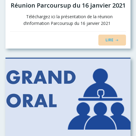
Réunion Parcoursup du 16 janvier 2021
Téléchargez ici la présentation de la réunion
d’information Parcoursup du 16 janvier 2021
LIRE