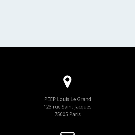
PEEP Louis Le Grand
123 rue Saint Jacques
75005 Paris