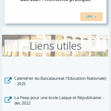
LIRE
Liens utiles
Calendrier du Baccalaureat l'Education Nationale)
- 2025
La Peep pour une école Laïque et Républicaine -
dec 2022