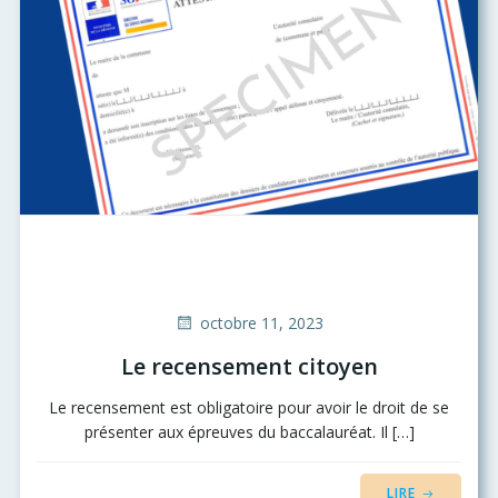
octobre 11, 2023
Le recensement citoyen
Le recensement est obligatoire pour avoir le droit de se
présenter aux épreuves du baccalauréat. Il […]
LIRE