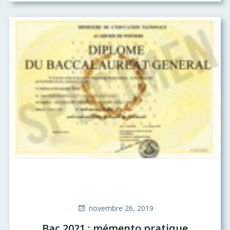
novembre 26, 2019
Bac 2021 : mémento pratique