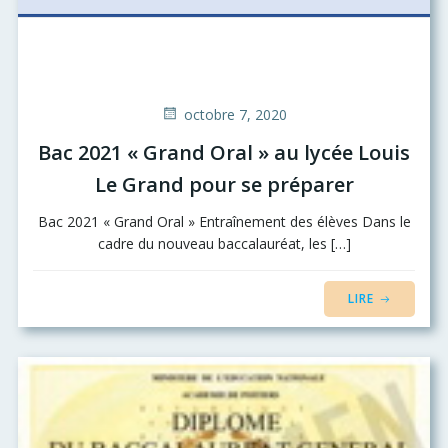
octobre 7, 2020
Bac 2021 « Grand Oral » au lycée Louis
Le Grand pour se préparer
Bac 2021 « Grand Oral » Entraînement des élèves Dans le
cadre du nouveau baccalauréat, les […]
LIRE