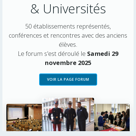
& Universités
50 établissements représentés,
conférences et rencontres avec des anciens
élèves.
Le forum s'est déroulé le
Samedi 29
novembre 2025
VOIR LA PAGE FORUM