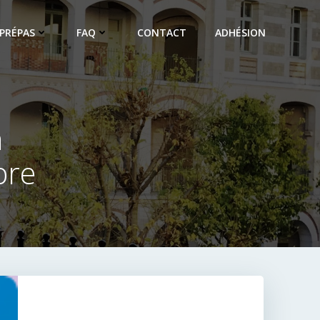
PRÉPAS
FAQ
CONTACT
ADHÉSION
n
bre