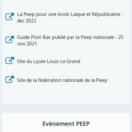
La Peep pour une école Laïque et Républicaine -
dec 2022
Guide Post-Bac publié par la Peep nationale - 25
nov 2021
Site du Lycée Louis Le Grand
Site de la fédération nationale de la Peep
Evènement PEEP