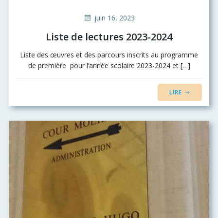
juin 16, 2023
Liste de lectures 2023-2024
Liste des œuvres et des parcours inscrits au programme
de première pour l’année scolaire 2023-2024 et […]
LIRE