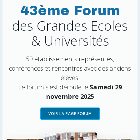
43ème Forum
des Grandes Ecoles
& Universités
50 établissements représentés,
conférences et rencontres avec des anciens
élèves.
Le forum s'est déroulé le
Samedi 29
novembre 2025
VOIR LA PAGE FORUM