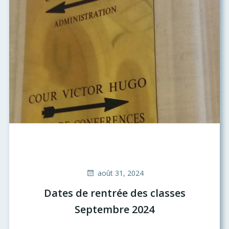
août 31, 2024
Dates de rentrée des classes
Septembre 2024