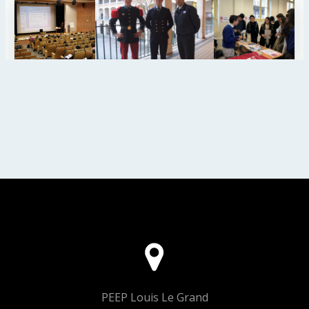
PEEP Louis Le Grand