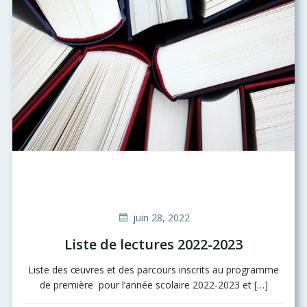
juin 28, 2022
Liste de lectures 2022-2023
Liste des œuvres et des parcours inscrits au programme
de première pour l’année scolaire 2022-2023 et […]