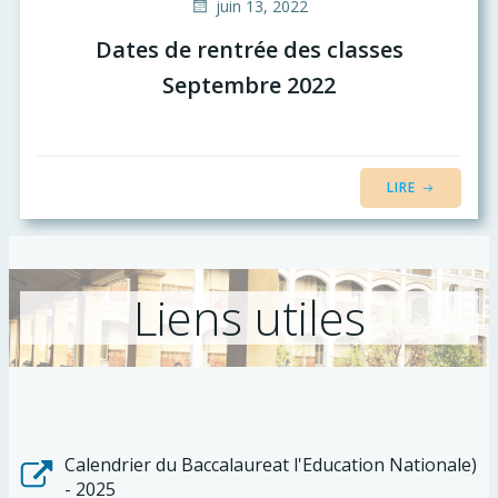
juin 13, 2022
Dates de rentrée des classes
Septembre 2022
LIRE
Liens utiles
Calendrier du Baccalaureat l'Education Nationale)
- 2025