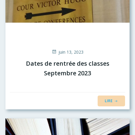
juin 13, 2023
Dates de rentrée des classes
Septembre 2023
LIRE