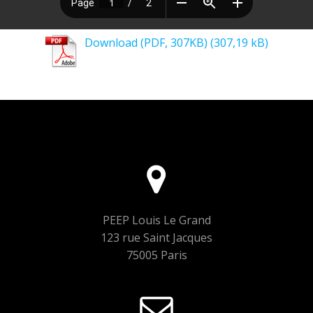
Download (PDF, 307KB)
PEEP Louis Le Grand
123 rue Saint Jacques
75005 Paris