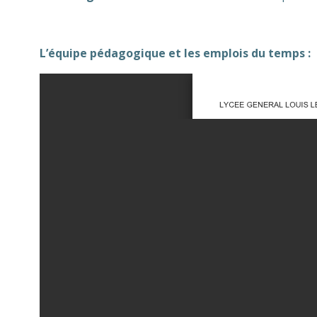
L’équipe pédagogique et les emplois du temps :