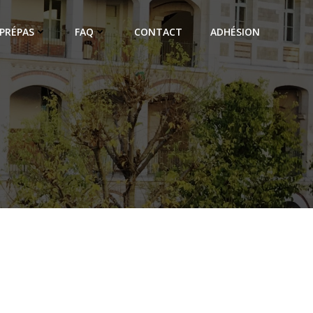
PRÉPAS
FAQ
CONTACT
ADHÉSION