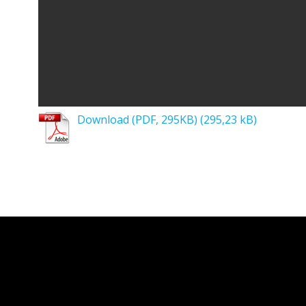
Download (PDF, 295KB)