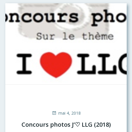
mai 4, 2018
Concours photos J’♡ LLG (2018)