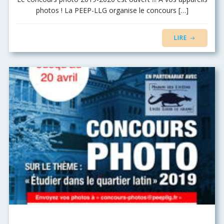
photos ! La PEEP-LLG organise le concours […]
LIRE