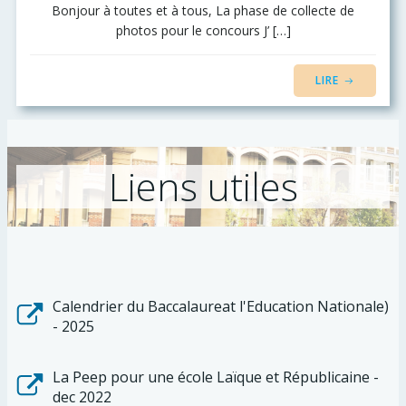
Bonjour à toutes et à tous, La phase de collecte de
photos pour le concours J’ […]
LIRE
Liens utiles
Calendrier du Baccalaureat l'Education Nationale)
- 2025
La Peep pour une école Laïque et Républicaine -
dec 2022