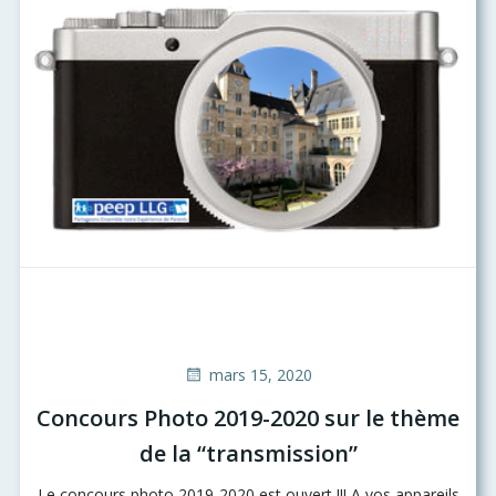
mars 15, 2020
Concours Photo 2019-2020 sur le thème
de la “transmission”
Le concours photo 2019-2020 est ouvert !!! A vos appareils