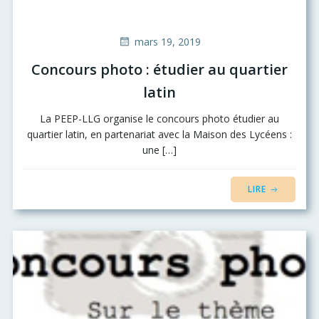
mars 19, 2019
Concours photo : étudier au quartier
latin
La PEEP-LLG organise le concours photo étudier au
quartier latin, en partenariat avec la Maison des Lycéens :
une […]
LIRE