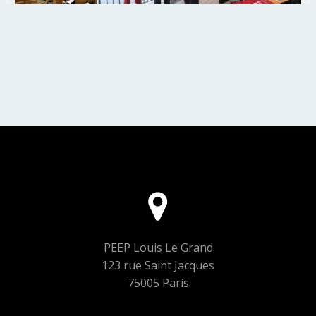
PEEP Louis Le Grand
123 rue Saint Jacques
75005 Paris