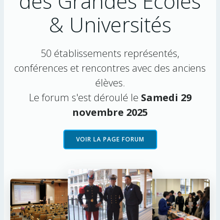
des Grandes Ecoles
& Universités
50 établissements représentés,
conférences et rencontres avec des anciens
élèves.
Le forum s'est déroulé le
Samedi 29
novembre 2025
VOIR LA PAGE FORUM