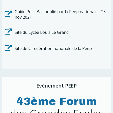
Guide Post-Bac publié par la Peep nationale - 25
nov 2021
Site du Lycée Louis Le Grand
Site de la fédération nationale de la Peep
Evènement PEEP
43ème Forum