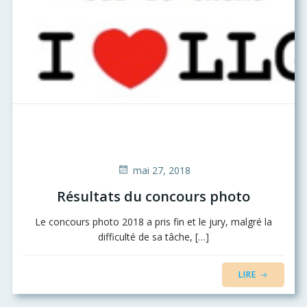
mai 27, 2018
Résultats du concours photo
Le concours photo 2018 a pris fin et le jury, malgré la
difficulté de sa tâche, […]
LIRE