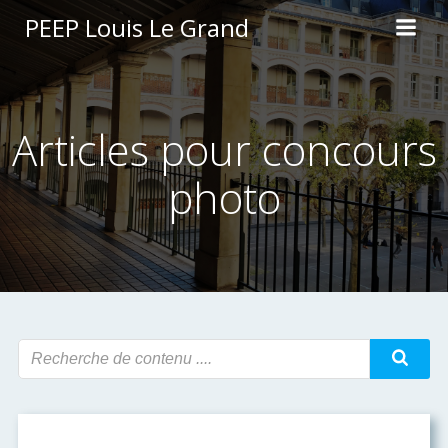
Aller
PEEP Louis Le Grand
au
contenu
Articles pour concours
photo