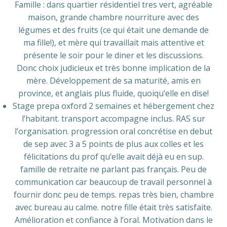
Famille : dans quartier résidentiel tres vert, agréable
maison, grande chambre nourriture avec des
légumes et des fruits (ce qui était une demande de
ma fille!), et mère qui travaillait mais attentive et
présente le soir pour le diner et les discussions.
Donc choix judicieux et très bonne implication de la
mère. Développement de sa maturité, amis en
province, et anglais plus fluide, quoiqu’elle en dise!
Stage prepa oxford 2 semaines et hébergement chez
l’habitant. transport accompagne inclus. RAS sur
l’organisation. progression oral concrétise en debut
de sep avec 3 a 5 points de plus aux colles et les
félicitations du prof qu’elle avait déjà eu en sup.
famille de retraite ne parlant pas français. Peu de
communication car beaucoup de travail personnel à
fournir donc peu de temps. repas très bien, chambre
avec bureau au calme. notre fille était très satisfaite.
Amélioration et confiance à l’oral. Motivation dans le