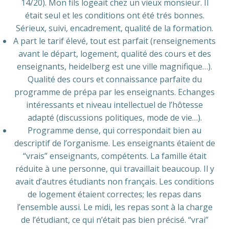
14/20). Mon fils logeait chez un vieux monsieur. Il
était seul et les conditions ont été trés bonnes.
Sérieux, suivi, encadrement, qualité de la formation.
A part le tarif élevé, tout est parfait (renseignements
avant le départ, logement, qualité des cours et des
enseignants, heidelberg est une ville magnifique…).
Qualité des cours et connaissance parfaite du
programme de prépa par les enseignants. Echanges
intéressants et niveau intellectuel de l’hôtesse
adapté (discussions politiques, mode de vie…).
Programme dense, qui correspondait bien au
descriptif de l’organisme. Les enseignants étaient de
“vrais” enseignants, compétents. La famille était
réduite à une personne, qui travaillait beaucoup. Il y
avait d’autres étudiants non français. Les conditions
de logement étaient correctes; les repas dans
l’ensemble aussi. Le midi, les repas sont à la charge
de l’étudiant, ce qui n’était pas bien précisé. “vrai”