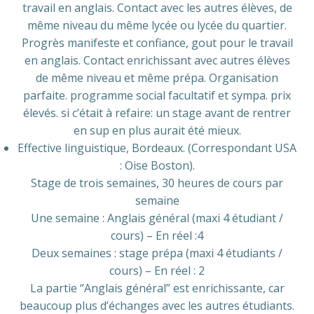
travail en anglais. Contact avec les autres élèves, de
même niveau du même lycée ou lycée du quartier.
Progrès manifeste et confiance, gout pour le travail
en anglais. Contact enrichissant avec autres élèves
de même niveau et même prépa. Organisation
parfaite. programme social facultatif et sympa. prix
élevés. si c’était à refaire: un stage avant de rentrer
en sup en plus aurait été mieux.
Effective linguistique, Bordeaux. (Correspondant USA
: Oise Boston).
Stage de trois semaines, 30 heures de cours par
semaine
Une semaine : Anglais général (maxi 4 étudiant /
cours) – En réel :4
Deux semaines : stage prépa (maxi 4 étudiants /
cours) – En réel : 2
La partie “Anglais général” est enrichissante, car
beaucoup plus d’échanges avec les autres étudiants.