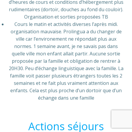
d’heures de cours et conditions d’hébergement plus
rudimentaires (dortoir, douches au fond du couloir).
Organisation et sorties proposées TB
Cours le matin et activités diverses l’après midi.
organisation mauvaise. Prolingua a du changer de
ville car l’environement ne répondait plus aux
normes. 1 semaine avant, je ne savais pas dans
quelle ville mon enfant allait partir. Aucune sortie
proposée par la famille et obligation de rentrer à
20H30. Peu d’échange linguistique avec la famille. La
famille voit passer plusieurs étrangers toutes les 2
semaines et ne fait plus vraiment attention aux
enfants. Cela est plus proche d’un dortoir que d’un
échange dans une famille
Actions séjours