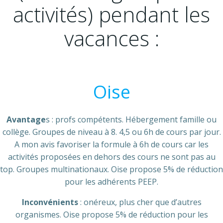
activités) pendant les
vacances :
Oise
Avantage
s : profs compétents. Hébergement famille ou
collège. Groupes de niveau à 8. 4,5 ou 6h de cours par jour.
A mon avis favoriser la formule à 6h de cours car les
activités proposées en dehors des cours ne sont pas au
top. Groupes multinationaux. Oise propose 5% de réduction
pour les adhérents PEEP.
Inconvénients
: onéreux, plus cher que d’autres
organismes. Oise propose 5% de réduction pour les