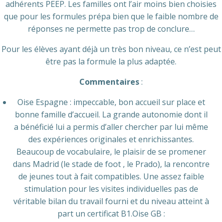
adhérents PEEP. Les familles ont l’air moins bien choisies
que pour les formules prépa bien que le faible nombre de
réponses ne permette pas trop de conclure…
Pour les élèves ayant déjà un très bon niveau, ce n’est peut
être pas la formule la plus adaptée.
Commentaires
:
Oise Espagne : impeccable, bon accueil sur place et
bonne famille d’accueil. La grande autonomie dont il
a bénéficié lui a permis d’aller chercher par lui même
des expériences originales et enrichissantes.
Beaucoup de vocabulaire, le plaisir de se promener
dans Madrid (le stade de foot , le Prado), la rencontre
de jeunes tout à fait compatibles. Une assez faible
stimulation pour les visites individuelles pas de
véritable bilan du travail fourni et du niveau atteint à
part un certificat B1.Oise GB :