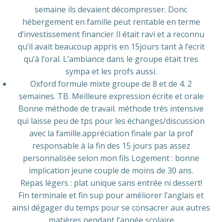
semaine ils devaient décompresser. Donc
hébergement en famille peut rentable en terme
d’investissement financier Il était ravi et a reconnu
qu’il avait beaucoup appris en 15jours tant à l’ecrit
qu’à l’oral. L’ambiance dans le groupe était tres
sympa et les profs aussi.
Oxford formule mixte groupe de 8 et de 4. 2
semaines. TB. Meilleure expression écrite et orale
Bonne méthode de travail. méthode très intensive
qui laisse peu de tps pour les échanges/discussion
avec la famille.appréciation finale par la prof
responsable à la fin des 15 jours pas assez
personnalisée selon mon fils Logement : bonne
implication jeune couple de moins de 30 ans.
Repas légers : plat unique sans entrée ni dessert!
Fin terminale et fin sup pour améliorer l’anglais et
ainsi dégager du temps pour se consacrer aux autres
matières pendant l’année scolaire