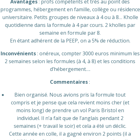
Avantages
: profs compétents et très au point des
programmes, hébergement en famille, collège ou résidence
universitaire. Petits groupes de niveaux à 4 ou à 8… Kholle
quotidienne dans la formule à 4 par cours. 2 kholles par
semaine en formule par 8.
En étant adhérent de la PEEP, on a 5% de réduction.
Inconvénients
: onéreux, compter 3000 euros minimum les
2 semaines selon les formules (à 4, à 8) et les conditions
d’hébergement….
Commentaires
:
Bien organisé. Nous avions pris la formule tout
compris et je pense que cela revient moins cher (et
moins long) de prendre un vol Paris Bristol en
individuel. Il n’a fait que de l’anglais pendant 2
semaines (+ travail le soir) et cela a été un déclic.
Cette année en colle, il a gagné environ 2 points (il a