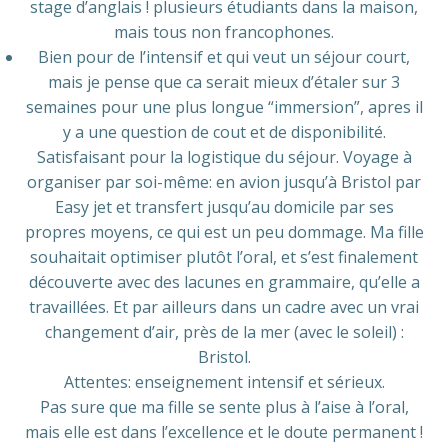
stage d’anglais ! plusieurs étudiants dans la maison,
mais tous non francophones.
Bien pour de l’intensif et qui veut un séjour court,
mais je pense que ca serait mieux d’étaler sur 3
semaines pour une plus longue “immersion”, apres il
y a une question de cout et de disponibilité.
Satisfaisant pour la logistique du séjour. Voyage à
organiser par soi-même: en avion jusqu’à Bristol par
Easy jet et transfert jusqu’au domicile par ses
propres moyens, ce qui est un peu dommage. Ma fille
souhaitait optimiser plutôt l’oral, et s’est finalement
découverte avec des lacunes en grammaire, qu’elle a
travaillées. Et par ailleurs dans un cadre avec un vrai
changement d’air, près de la mer (avec le soleil) :
Bristol.
Attentes: enseignement intensif et sérieux.
Pas sure que ma fille se sente plus à l’aise à l’oral,
mais elle est dans l’excellence et le doute permanent !