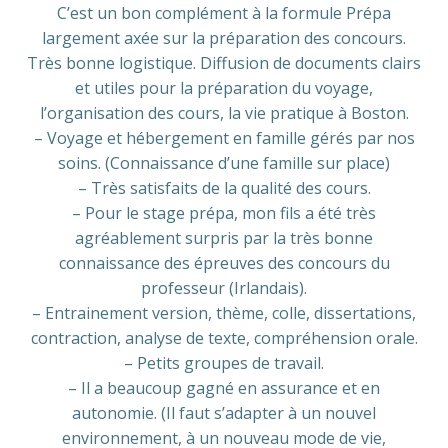
C’est un bon complément à la formule Prépa
largement axée sur la préparation des concours.
Très bonne logistique. Diffusion de documents clairs
et utiles pour la préparation du voyage,
l’organisation des cours, la vie pratique à Boston.
– Voyage et hébergement en famille gérés par nos
soins. (Connaissance d’une famille sur place)
– Très satisfaits de la qualité des cours.
– Pour le stage prépa, mon fils a été très
agréablement surpris par la très bonne
connaissance des épreuves des concours du
professeur (Irlandais).
– Entrainement version, thème, colle, dissertations,
contraction, analyse de texte, compréhension orale.
– Petits groupes de travail.
– Il a beaucoup gagné en assurance et en
autonomie. (Il faut s’adapter à un nouvel
environnement, à un nouveau mode de vie,