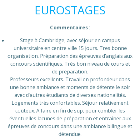
EUROSTAGES
Commentaires
:
Stage à Cambridge, avec séjour en campus
universitaire en centre ville 15 jours. Tres bonne
organisation. Préparation des épreuves d’anglais aux
concours scientifiques. Très bon niveau de cours et
de préparation.
Professeurs excellents. Travail en profondeur dans
une bonne ambiance et moments de détente le soir
avec d’autres étudiants de diverses nationalités.
Logements très confortables. Séjour relativement
coûteux. A faire en fin de sup, pour combler les
éventuelles lacunes de préparation et entraîner aux
épreuves de concours dans une ambiance bilingue et
détendue.