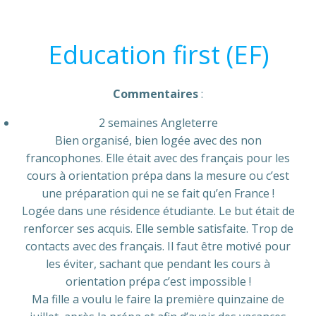
Education first (EF)
Commentaires
:
2 semaines Angleterre
Bien organisé, bien logée avec des non
francophones. Elle était avec des français pour les
cours à orientation prépa dans la mesure ou c’est
une préparation qui ne se fait qu’en France !
Logée dans une résidence étudiante. Le but était de
renforcer ses acquis. Elle semble satisfaite. Trop de
contacts avec des français. Il faut être motivé pour
les éviter, sachant que pendant les cours à
orientation prépa c’est impossible !
Ma fille a voulu le faire la première quinzaine de