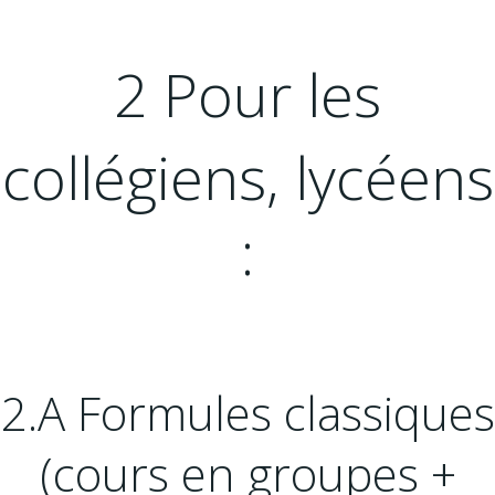
2 Pour les
collégiens, lycéens
:
2.A Formules classiques
(cours en groupes +