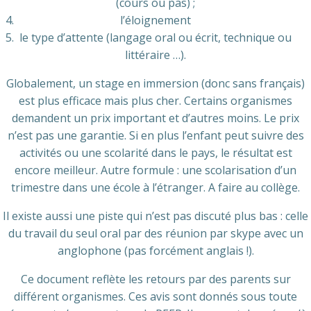
(cours ou pas) ;
l’éloignement
le type d’attente (langage oral ou écrit, technique ou
littéraire …).
Globalement, un stage en immersion (donc sans français)
est plus efficace mais plus cher. Certains organismes
demandent un prix important et d’autres moins. Le prix
n’est pas une garantie. Si en plus l’enfant peut suivre des
activités ou une scolarité dans le pays, le résultat est
encore meilleur. Autre formule : une scolarisation d’un
trimestre dans une école à l’étranger. A faire au collège.
Il existe aussi une piste qui n’est pas discuté plus bas : celle
du travail du seul oral par des réunion par skype avec un
anglophone (pas forcément anglais !).
Ce document reflète les retours par des parents sur
différent organismes. Ces avis sont donnés sous toute