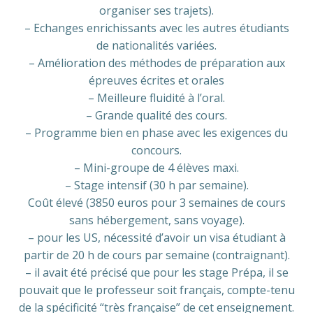
organiser ses trajets).
– Echanges enrichissants avec les autres étudiants
de nationalités variées.
– Amélioration des méthodes de préparation aux
épreuves écrites et orales
– Meilleure fluidité à l’oral.
– Grande qualité des cours.
– Programme bien en phase avec les exigences du
concours.
– Mini-groupe de 4 élèves maxi.
– Stage intensif (30 h par semaine).
Coût élevé (3850 euros pour 3 semaines de cours
sans hébergement, sans voyage).
– pour les US, nécessité d’avoir un visa étudiant à
partir de 20 h de cours par semaine (contraignant).
– il avait été précisé que pour les stage Prépa, il se
pouvait que le professeur soit français, compte-tenu
de la spécificité “très française” de cet enseignement.