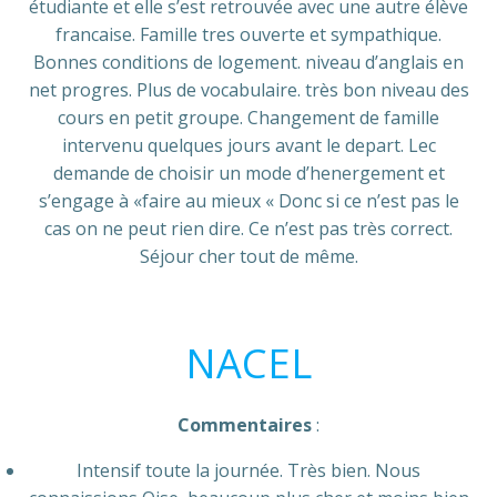
étudiante et elle sʼest retrouvée avec une autre élève
francaise. Famille tres ouverte et sympathique.
Bonnes conditions de logement. niveau dʼanglais en
net progres. Plus de vocabulaire. très bon niveau des
cours en petit groupe. Changement de famille
intervenu quelques jours avant le depart. Lec
demande de choisir un mode dʼhenergement et
sʼengage à «faire au mieux « Donc si ce nʼest pas le
cas on ne peut rien dire. Ce nʼest pas très correct.
Séjour cher tout de même.
NACEL
Commentaires
:
Intensif toute la journée. Très bien. Nous