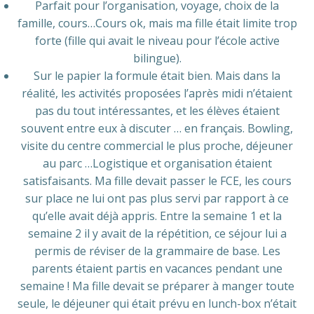
Parfait pour l’organisation, voyage, choix de la
famille, cours…Cours ok, mais ma fille était limite trop
forte (fille qui avait le niveau pour l’école active
bilingue).
Sur le papier la formule était bien. Mais dans la
réalité, les activités proposées l’après midi n’étaient
pas du tout intéressantes, et les élèves étaient
souvent entre eux à discuter … en français. Bowling,
visite du centre commercial le plus proche, déjeuner
au parc …Logistique et organisation étaient
satisfaisants. Ma fille devait passer le FCE, les cours
sur place ne lui ont pas plus servi par rapport à ce
qu’elle avait déjà appris. Entre la semaine 1 et la
semaine 2 il y avait de la répétition, ce séjour lui a
permis de réviser de la grammaire de base. Les
parents étaient partis en vacances pendant une
semaine ! Ma fille devait se préparer à manger toute
seule, le déjeuner qui était prévu en lunch-box n’était