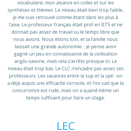
vocabulaire, mon aisance en colles et sur les
synthèses et thèmes. Le niveau était bien trop faible,
je me suis retrouvé comme étant dans les plus à
l’aise. Le professeur français était prof en BTS et ne
donnait pas assez de travail vu le temps libre que
nous avions. Nous étions loin, et la famille nous
laissait une grande autonomie… je pense avoir
gagné un peu en connaissance de la civilisation
anglo-saxone, mais cela s’arrête presque ici. Le
niveau était trop bas. Le CLC n’encadre pas assez ses
professeurs. Les vacances entre la sup et la spé : on
a déjà acquis une efficacité correcte, et l’on sait que la
concurrence est rude, mais on a quand même un
temps suffisant pour faire un stage.
LEC