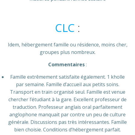
CLC
:
Idem, hébergement famille ou résidence, moins cher,
groupes plus nombreux.
Commentaires
:
Famille extrêmement satisfaite également. 1 kholle
par semaine. Famille d’accueil aux petits soins.
Transport en train organisé seul. Famille est venue
chercher l’étudiant à la gare. Excellent professeur de
traduction. Professeur anglais oral parfaitement
anglophone manquait par contre un peu de culture
générale. Discussions pas très intéressantes. Famille
bien choisie. Conditions d’hébergement parfait.