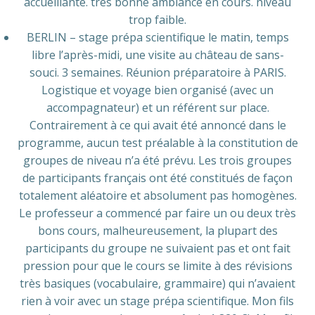
accueillante. très bonne ambiance en cours. niveau
trop faible.
BERLIN – stage prépa scientifique le matin, temps
libre l’après-midi, une visite au château de sans-
souci. 3 semaines. Réunion préparatoire à PARIS.
Logistique et voyage bien organisé (avec un
accompagnateur) et un référent sur place.
Contrairement à ce qui avait été annoncé dans le
programme, aucun test préalable à la constitution de
groupes de niveau n’a été prévu. Les trois groupes
de participants français ont été constitués de façon
totalement aléatoire et absolument pas homogènes.
Le professeur a commencé par faire un ou deux très
bons cours, malheureusement, la plupart des
participants du groupe ne suivaient pas et ont fait
pression pour que le cours se limite à des révisions
très basiques (vocabulaire, grammaire) qui n’avaient
rien à voir avec un stage prépa scientifique. Mon fils