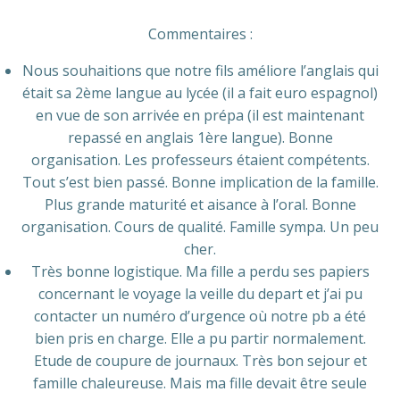
Commentaires :
Nous souhaitions que notre fils améliore l’anglais qui
était sa 2ème langue au lycée (il a fait euro espagnol)
en vue de son arrivée en prépa (il est maintenant
repassé en anglais 1ère langue). Bonne
organisation. Les professeurs étaient compétents.
Tout s’est bien passé. Bonne implication de la famille.
Plus grande maturité et aisance à l’oral. Bonne
organisation. Cours de qualité. Famille sympa. Un peu
cher.
Très bonne logistique. Ma fille a perdu ses papiers
concernant le voyage la veille du depart et jʼai pu
contacter un numéro dʼurgence où notre pb a été
bien pris en charge. Elle a pu partir normalement.
Etude de coupure de journaux. Très bon sejour et
famille chaleureuse. Mais ma fille devait être seule