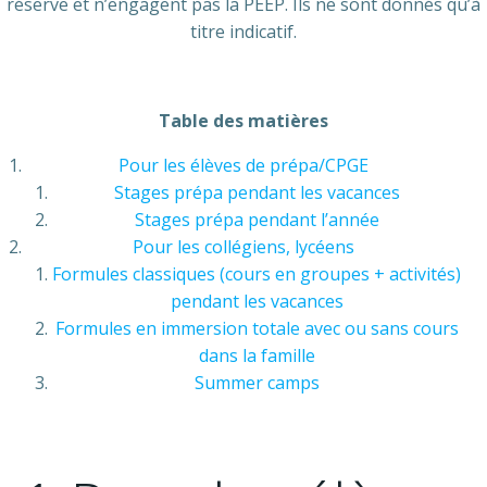
réserve et n’engagent pas la PEEP. Ils ne sont donnés qu’à
titre indicatif.
Table des matières
Pour les élèves de prépa/CPGE
Stages prépa pendant les vacances
Stages prépa pendant l’année
Pour les collégiens, lycéens
Formules classiques (cours en groupes + activités)
pendant les vacances
Formules en immersion totale avec ou sans cours
dans la famille
Summer camps