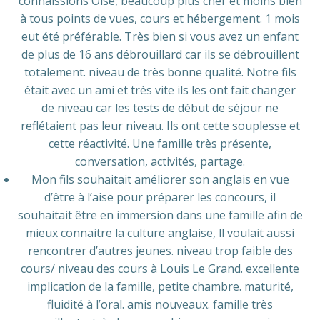
connaissions Oise, beaucoup plus cher et moins bien
à tous points de vues, cours et hébergement. 1 mois
eut été préférable. Très bien si vous avez un enfant
de plus de 16 ans débrouillard car ils se débrouillent
totalement. niveau de très bonne qualité. Notre fils
était avec un ami et très vite ils les ont fait changer
de niveau car les tests de début de séjour ne
reflétaient pas leur niveau. Ils ont cette souplesse et
cette réactivité. Une famille très présente,
conversation, activités, partage.
Mon fils souhaitait améliorer son anglais en vue
d’être à l’aise pour préparer les concours, il
souhaitait être en immersion dans une famille afin de
mieux connaitre la culture anglaise, ll voulait aussi
rencontrer d’autres jeunes. niveau trop faible des
cours/ niveau des cours à Louis Le Grand. excellente
implication de la famille, petite chambre. maturité,
fluidité à l’oral. amis nouveaux. famille très