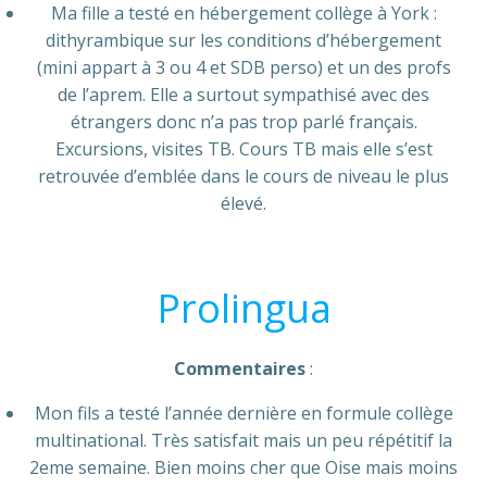
Ma fille a testé en hébergement collège à York :
dithyrambique sur les conditions d’hébergement
(mini appart à 3 ou 4 et SDB perso) et un des profs
de l’aprem. Elle a surtout sympathisé avec des
étrangers donc n’a pas trop parlé français.
Excursions, visites TB. Cours TB mais elle s’est
retrouvée d’emblée dans le cours de niveau le plus
élevé.
Prolingua
Commentaires
:
Mon fils a testé l’année dernière en formule collège
multinational. Très satisfait mais un peu répétitif la
2eme semaine. Bien moins cher que Oise mais moins