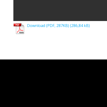
Download (PDF, 287KB)