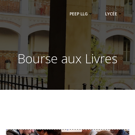
PEEP LLG
LYCÉE
Bourse aux Livres