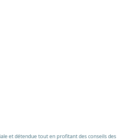
iale et détendue tout en profitant des conseils des