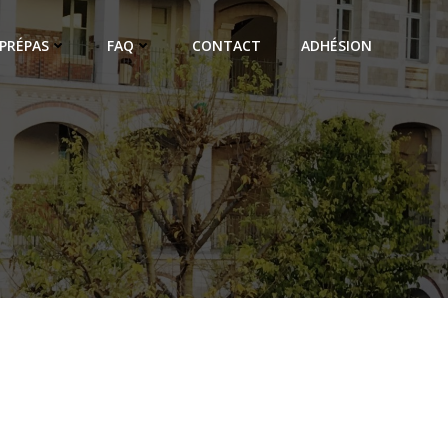
PRÉPAS
FAQ
CONTACT
ADHÉSION