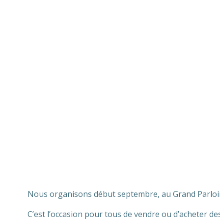
Nous organisons début septembre, au Grand Parloir,
C’est l’occasion pour tous de vendre ou d’acheter des