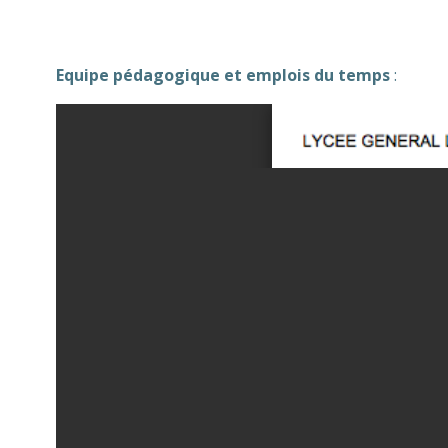
Equipe pédagogique et emplois du temps
: