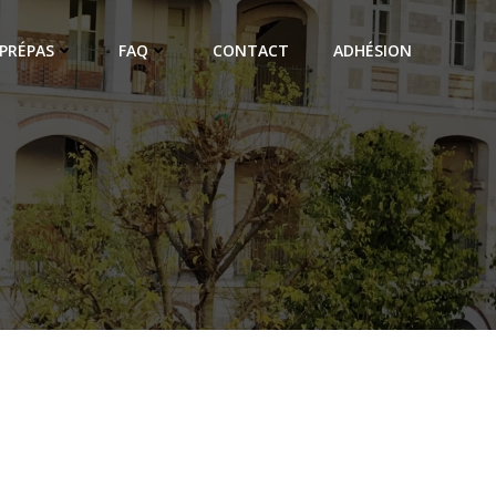
PRÉPAS
FAQ
CONTACT
ADHÉSION