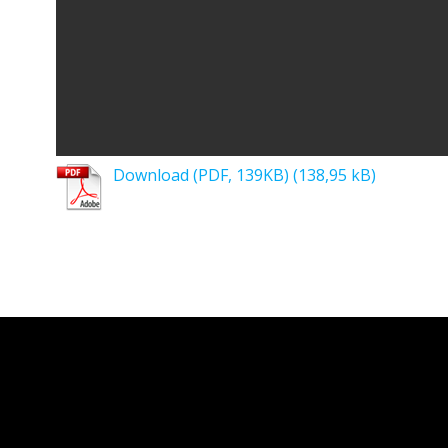
Download (PDF, 139KB)