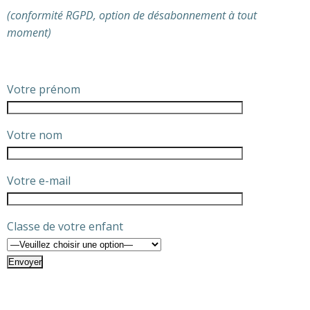
(conformité RGPD, option de désabonnement à tout
moment)
Votre prénom
Votre nom
Votre e-mail
Classe de votre enfant