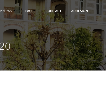
PRÉPAS
FAQ
CONTACT
ADHÉSION
020