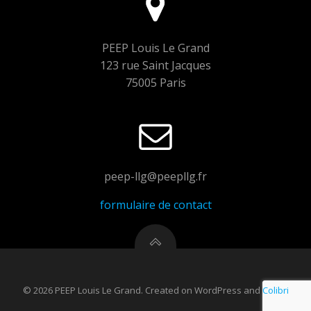
PEEP Louis Le Grand
123 rue Saint Jacques
75005 Paris
peep-llg@peepllg.fr
formulaire de contact
© 2026 PEEP Louis Le Grand. Created on WordPress and
Colibri