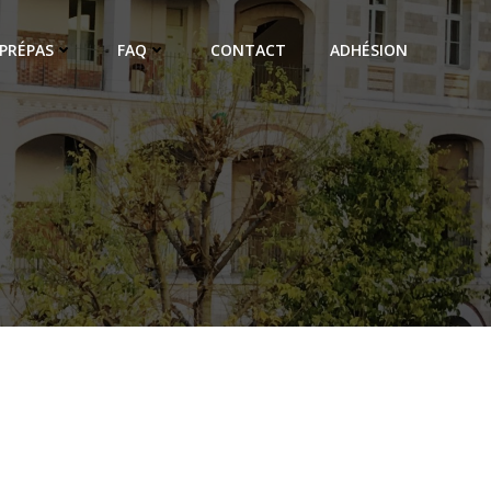
PRÉPAS
FAQ
CONTACT
ADHÉSION