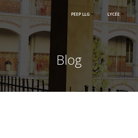
PEEP LLG
LYCÉE
Blog