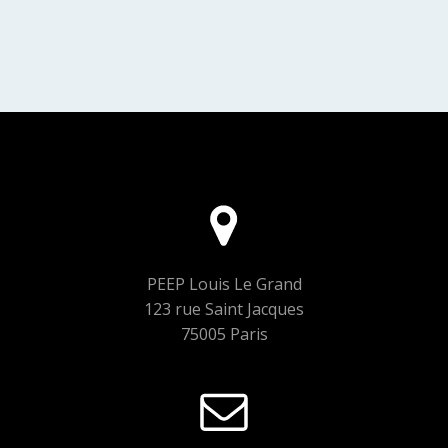
PEEP Louis Le Grand
123 rue Saint Jacques
75005 Paris