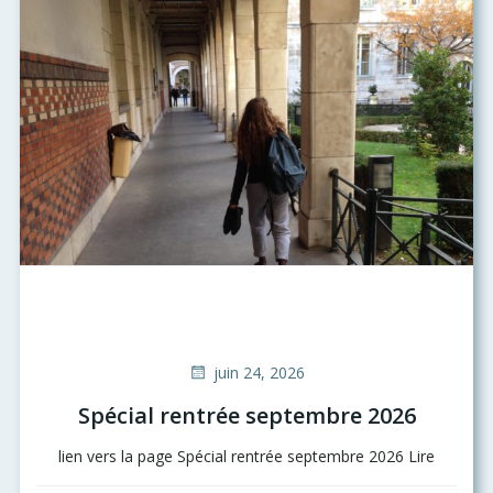
juin 24, 2026
Spécial rentrée septembre 2026
lien vers la page Spécial rentrée septembre 2026 Lire