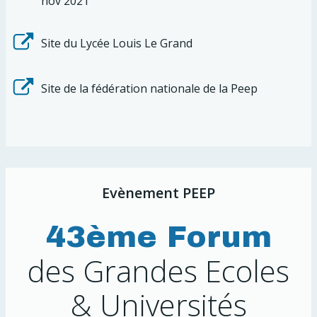
nov 2021
Site du Lycée Louis Le Grand
Site de la fédération nationale de la Peep
Evènement PEEP
43ème Forum
des Grandes Ecoles
& Universités