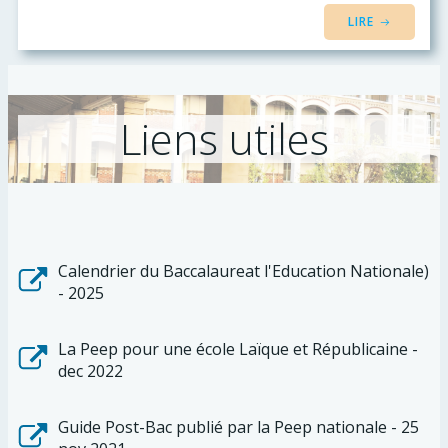
LIRE
Liens utiles
Calendrier du Baccalaureat l'Education Nationale)
- 2025
La Peep pour une école Laïque et Républicaine -
dec 2022
Guide Post-Bac publié par la Peep nationale - 25