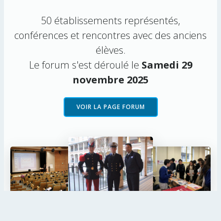
50 établissements représentés,
conférences et rencontres avec des anciens
élèves.
Le forum s'est déroulé le
Samedi 29
novembre 2025
VOIR LA PAGE FORUM