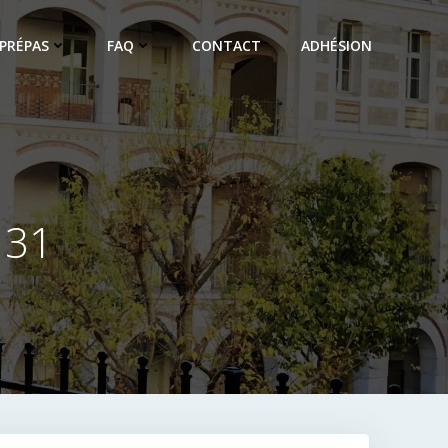
PRÉPAS
FAQ
CONTACT
ADHÉSION
 31