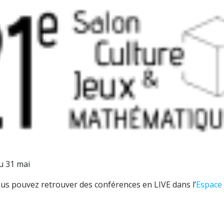
u 31 mai
ous pouvez retrouver des conférences en LIVE dans l’
Espace