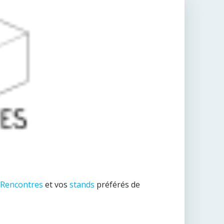
 Rencontres
et vos
stands
préférés de