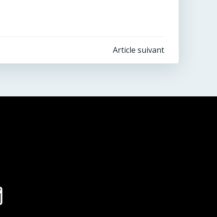
Article suivant