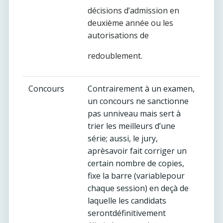
décisions d’admission en
deuxième année ou les
autorisations de
redoublement.
Concours
Contrairement à un examen,
un concours ne sanctionne
pas unniveau mais sert à
trier les meilleurs d’une
série; aussi, le jury,
aprèsavoir fait corriger un
certain nombre de copies,
fixe la barre (variablepour
chaque session) en deçà de
laquelle les candidats
serontdéfinitivement