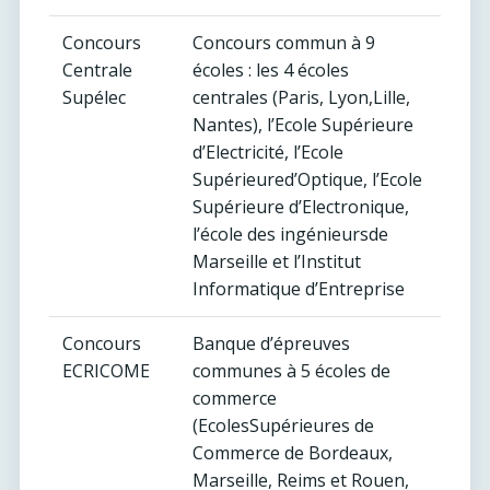
Concours
Concours commun à 9
Centrale
écoles : les 4 écoles
Supélec
centrales (Paris, Lyon,Lille,
Nantes), l’Ecole Supérieure
d’Electricité, l’Ecole
Supérieured’Optique, l’Ecole
Supérieure d’Electronique,
l’école des ingénieursde
Marseille et l’Institut
Informatique d’Entreprise
Concours
Banque d’épreuves
ECRICOME
communes à 5 écoles de
commerce
(EcolesSupérieures de
Commerce de Bordeaux,
Marseille, Reims et Rouen,