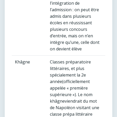
l’intégration de
l’admission : on peut être
admis dans plusieurs
écoles en réussissant
plusieurs concours
d’entrée, mais on n’en
intègre qu’une, celle dont
on devient élève
Khâgne
Classes préparatoire
littéraires, et plus
spécialement la 2e
année(officiellement
appelée « première
supérieure »). Le nom
khâgneviendrait du mot
de Napoléon visitant une
classe prépa littéraire