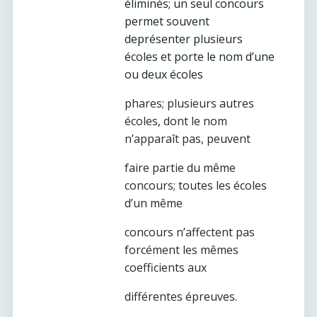
éliminés; un seul concours
permet souvent
deprésenter plusieurs
écoles et porte le nom d’une
ou deux écoles
phares; plusieurs autres
écoles, dont le nom
n’apparaît pas, peuvent
faire partie du même
concours; toutes les écoles
d’un même
concours n’affectent pas
forcément les mêmes
coefficients aux
différentes épreuves.