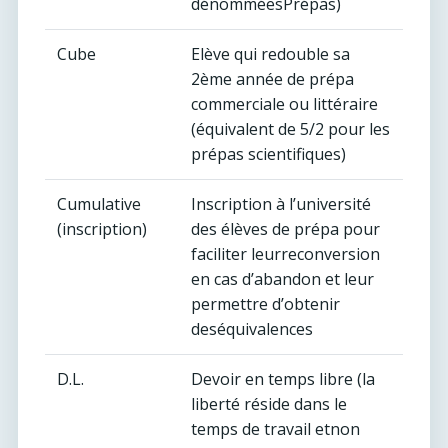
dénomméesPrépas)
Cube
Elève qui redouble sa
2ème année de prépa
commerciale ou littéraire
(équivalent de 5/2 pour les
prépas scientifiques)
Cumulative
Inscription à l’université
(inscription)
des élèves de prépa pour
faciliter leurreconversion
en cas d’abandon et leur
permettre d’obtenir
deséquivalences
D.L.
Devoir en temps libre (la
liberté réside dans le
temps de travail etnon