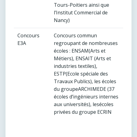
Tours-Poitiers ainsi que
l’Institut Commercial de
Nancy)
Concours
Concours commun
E3A
regroupant de nombreuses
écoles : ENSAM(Arts et
Métiers), ENSAIT (Arts et
industries textiles),
ESTP(Ecole spéciale des
Travaux Publics), les écoles
du groupeARCHIMEDE (37
écoles d’ingénieurs internes
aux universités), lesécoles
privées du groupe ECRIN