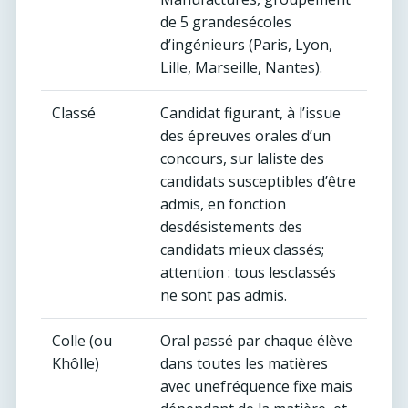
de 5 grandesécoles
d’ingénieurs (Paris, Lyon,
Lille, Marseille, Nantes).
Classé
Candidat figurant, à l’issue
des épreuves orales d’un
concours, sur laliste des
candidats susceptibles d’être
admis, en fonction
desdésistements des
candidats mieux classés;
attention : tous lesclassés
ne sont pas admis.
Colle (ou
Oral passé par chaque élève
Khôlle)
dans toutes les matières
avec unefréquence fixe mais