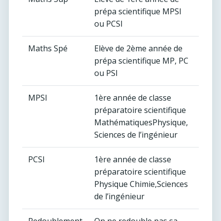
prépa scientifique MPSI
ou PCSI
Maths Spé
Elève de 2ème année de
prépa scientifique MP, PC
ou PSI
MPSI
1ère année de classe
préparatoire scientifique
MathématiquesPhysique,
Sciences de l’ingénieur
PCSI
1ère année de classe
préparatoire scientifique
Physique Chimie,Sciences
de l’ingénieur