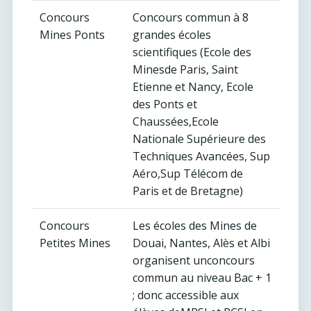
Concours
Concours commun à 8
Mines Ponts
grandes écoles
scientifiques (Ecole des
Minesde Paris, Saint
Etienne et Nancy, Ecole
des Ponts et
Chaussées,Ecole
Nationale Supérieure des
Techniques Avancées, Sup
Aéro,Sup Télécom de
Paris et de Bretagne)
Concours
Les écoles des Mines de
Petites Mines
Douai, Nantes, Alès et Albi
organisent unconcours
commun au niveau Bac + 1
; donc accessible aux