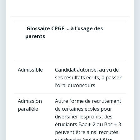
Glossaire CPGE … à l’usage des
parents
Admissible
Candidat autorisé, au vu de
ses résultats écrits, à passer
l’oral duconcours
Admission
Autre forme de recrutement
parallèle
de certaines écoles pour
diversifier lesprofils : des
étudiants Bac + 2 ou Bac + 3
peuvent être ainsi recrutés